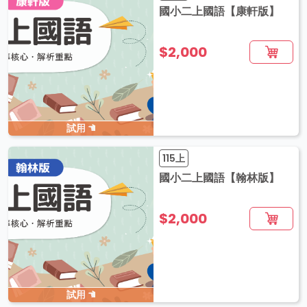
國小二上國語【康軒版】
$2,000
試用
115上
國小二上國語【翰林版】
$2,000
試用