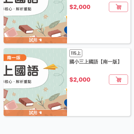
$2,000
試用
115上
國小三上國語【南一版】
$2,000
試用