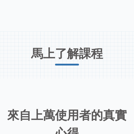
馬上了解課程
來自上萬使用者的真實
心得