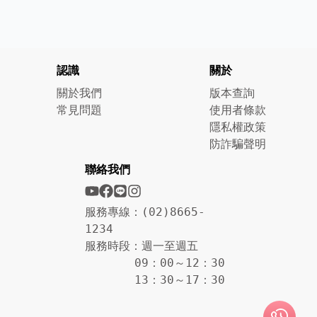
認識
關於
關於我們
版本查詢
常見問題
使用者條款
隱私權政策
防詐騙聲明
聯絡我們
服務專線：(02)8665-
1234
服務時段：週一至週五
09：00～12：30
13：30～17：30