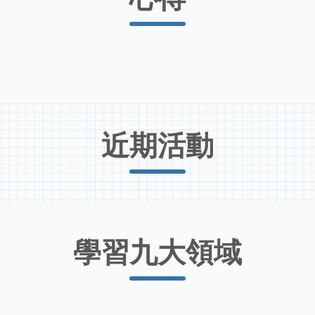
近期活動
學習九大領域