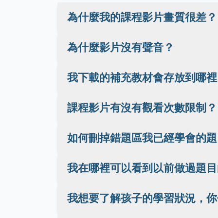
為什麼我的課程影片畫質很差？
為什麼影片沒有聲音？
我下載的補充教材會存放到哪裡
課程影片有沒有觀看次數限制？
如何刪掉錯題區我已經學會的題
我在哪裡可以看到以前做過題目
我想要了解孩子的學習狀況，你