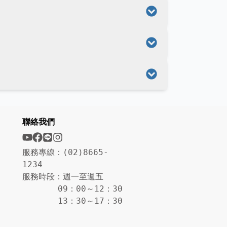
聯絡我們
服務專線：(02)8665-
1234
服務時段：週一至週五
09：00～12：30
13：30～17：30