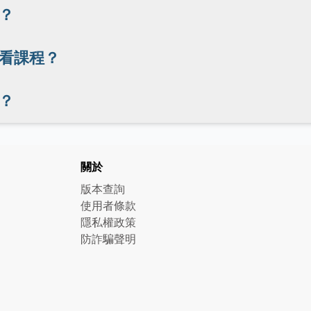
？
看課程？
？
關於
版本查詢
使用者條款
隱私權政策
防詐騙聲明