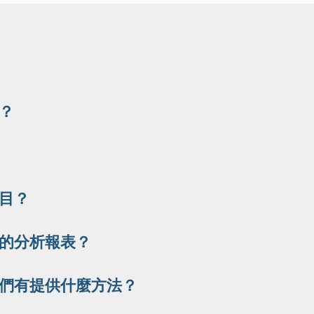
？
目？
的分析報表？
們有提供什麼方法？