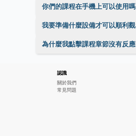
你們的課程在手機上可以使用嗎
我要準備什麼設備才可以順利觀
為什麼我點擊課程章節沒有反應
認識
關於我們
常見問題