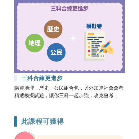
三科合練更進步
購買地理、歷史、公民組合包，另外加贈社會會考
精選模擬試題，讓你三科一起加強，攻克會考！
此課程可獲得