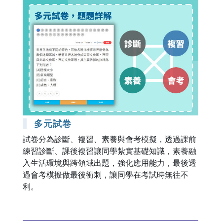
多元試卷
試卷分為診斷、複習、素養與會考模擬，透過課前
練習診斷、課後複習讓同學紮實基礎知識，素養融
入生活環境與跨領域出題，強化應用能力，最後透
過會考模擬做最後衝刺，讓同學在考試時無往不
利。