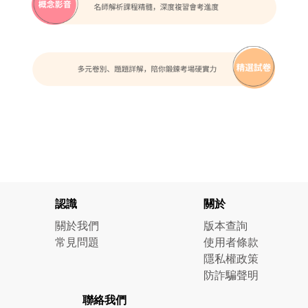
認識
關於
關於我們
版本查詢
常見問題
使用者條款
隱私權政策
防詐騙聲明
聯絡我們