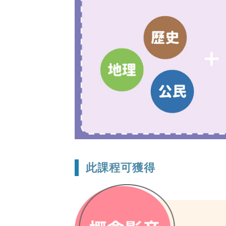
此課程可獲得