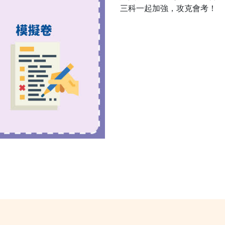
三科一起加強，攻克會考！