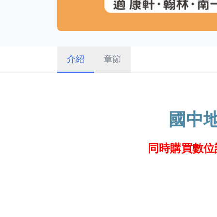
介紹
章節
國中
同時購買數位課