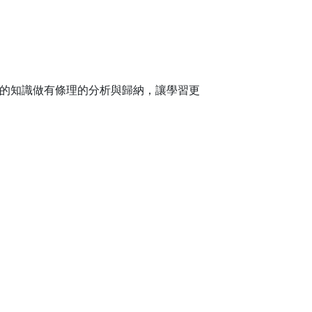
的知識做有條理的分析與歸納，讓學習更