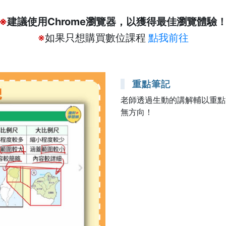
※
建議使用Chrome瀏覽器，以獲得最佳瀏覽體驗
※
如果只想購買數位課程
點我前往
重點筆記
老師透過生動的講解輔以重點
無方向！