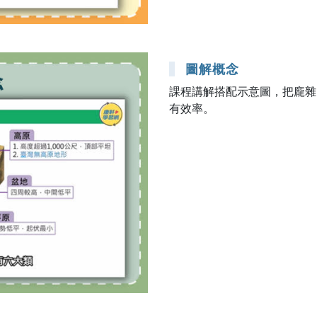
圖解概念
課程講解搭配示意圖，把龐雜
有效率。