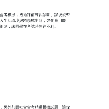
會考模擬，透過課前練習診斷、課後複習
入生活環境與跨領域出題，強化應用能
衝刺，讓同學在考試時無往不利。
，另外加贈社會會考精選模擬試題，讓你