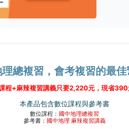
地理總複習，會考複習的最佳
程+麻辣複習講義只要2,220元，現省39
本產品包含數位課程與參考書
數位課程：
國中地理總複習
參考書：
國中地理 麻辣複習講義