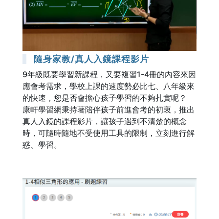
隨身家教/真人入鏡課程影片
9年級既要學習新課程，又要複習1-4冊的內容來因
應會考需求，學校上課的速度勢必比七、八年級來
的快速，您是否會擔心孩子學習的不夠扎實呢？
康軒學習網秉持著陪伴孩子前進會考的初衷，推出
真人入鏡的課程影片，讓孩子遇到不清楚的概念
時，可隨時隨地不受使用工具的限制，立刻進行解
惑、學習。