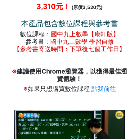
3,310元！
(原價3,520元)
本產品包含數位課程與參考書
數位課程：
國中九上數學【康軒版】
參考書：
國中九上數學 學習自修
【參考書寄送時間：下單後七個工作日】
※
建議使用Chrome瀏覽器，以獲得最佳瀏
覽體驗！
※
如果只想購買數位課程
點我前往