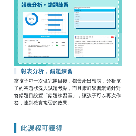
報表分析，錯題練習
當孩子每一次做完題目後，都會產出報表，分析孩
子的答題狀況與試題考點，而且康軒學習網還針對
答錯題目設置「錯題練習區」，讓孩子可以再次作
答，達到確實複習的效果。
此課程可獲得