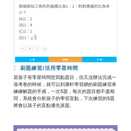
刷題練習/活用零星時間
當孩子有零星時間想寫點題目，但又沒辦法完成一
張考卷的時候，就可以到康軒學習網的刷題練習來
練練解題的手感，一次5題，每次的題目都不盡相
同，系統會分析孩子的學習盲點，下次練習的5題
將會以孩子的盲點優先派題。