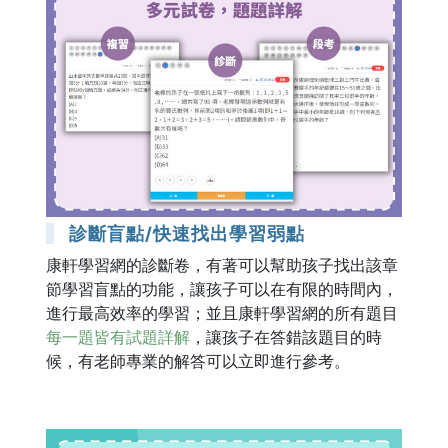
診斷盲點/快速找出學習弱點
康軒學習網的診斷卷，有著可以幫助孩子找出該章
節學習盲點的功能，讓孩子可以在有限的時間內，
進行最高效率的學習；並且康軒學習網的所有題目
每一題皆有試題詳解
，讓孩子在答錯該題目的時
候，有老師專業的解答可以立即進行參考。