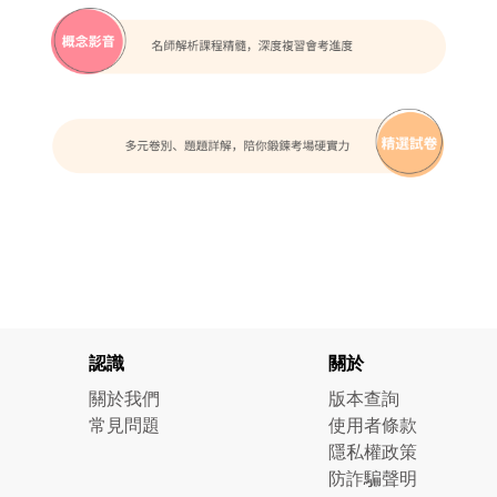
認識
關於
關於我們
版本查詢
常見問題
使用者條款
隱私權政策
防詐騙聲明