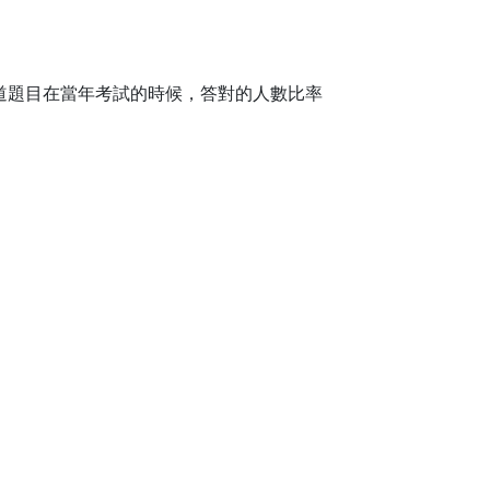
道這道題目在當年考試的時候，答對的人數比率