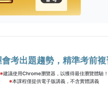
握會考出題趨勢，精準考前複
※
建議使用Chrome瀏覽器，以獲得最佳瀏覽體驗
※
本課程僅提供電子版講義，不含實體講義