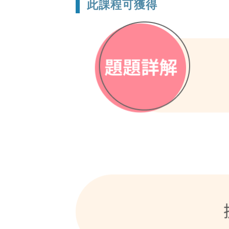
此課程可獲得