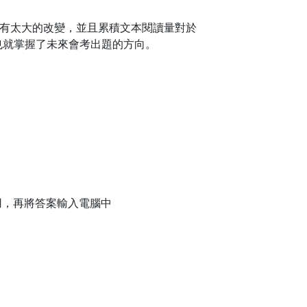
沒有太大的改變，並且累積文本閱讀量對於
也就掌握了未來會考出題的方向。
用，再將答案輸入電腦中