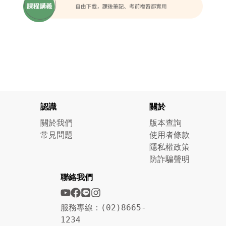
認識
關於
關於我們
版本查詢
常見問題
使用者條款
隱私權政策
防詐騙聲明
聯絡我們
服務專線：(02)8665-
1234