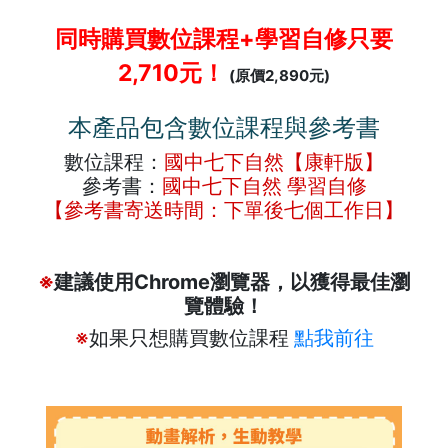
同時購買數位課程+學習自修只要
2,710元！
(原價2,890元)
本產品包含數位課程與參考書
數位課程：
國中七下自然【康軒版】
參考書：
國中七下自然 學習自修
【參考書寄送時間：下單後七個工作日】
※
建議使用Chrome瀏覽器，以獲得最佳瀏
覽體驗！
※
如果只想購買數位課程
點我前往