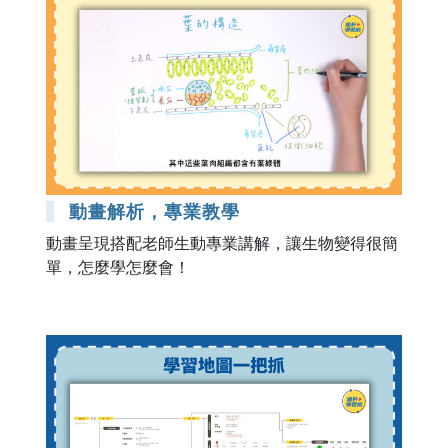
動畫解析，專業教學
動畫呈現搭配老師生動專業講解，讓生物變得很簡
單，怎麼學怎麼會！