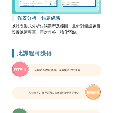
報表分析，錯題練習
以報表形式分析錯誤題型及範圍，且針對錯誤題目
設置練習專區，再次作答，強化弱點。
此課程可獲得