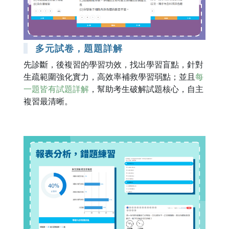
多元試卷，題題詳解
先診斷，後複習的學習功效，找出學習盲點，針對
生疏範圍強化實力，高效率補救學習弱點；並且
每
一題皆有試題詳解
，幫助考生破解試題核心，自主
複習最清晰。