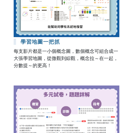
學習地圖一把抓
每支影片都是一小個概念圖，數個概念可組合成一
大張學習地圖，從微觀到綜觀，概念拉～在一起，
分數提～的更高！