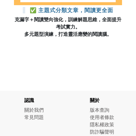
✅ 主題式分類文章，閱讀更全面
克漏字＋閱讀雙向強化，訓練解題思維，全面提升
考試實力。
多元題型演練，打造靈活應變的閱讀腦。
認識
關於
關於我們
版本查詢
常見問題
使用者條款
隱私權政策
防詐騙聲明