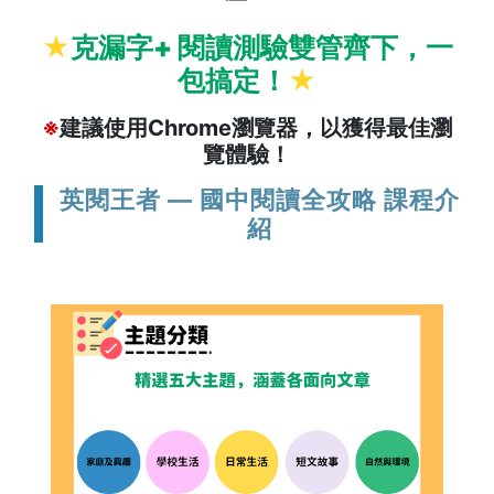
★
克漏字+ 閱讀測驗雙管齊下，一
包搞定！
★
※
建議使用Chrome瀏覽器，以獲得最佳瀏
覽體驗！
英閱王者 — 國中閱讀全攻略 課程介
紹