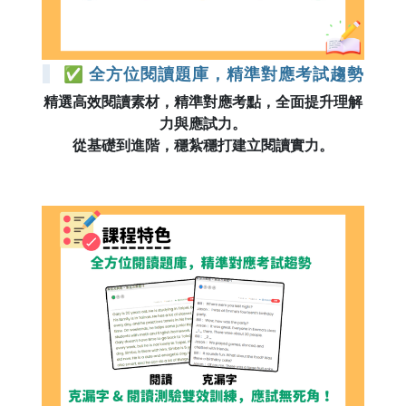
✅ 全方位閱讀題庫，精準對應考試趨勢
精選高效閱讀素材，精準對應考點，全面提升理解
力與應試力。
從基礎到進階，穩紮穩打建立閱讀實力。