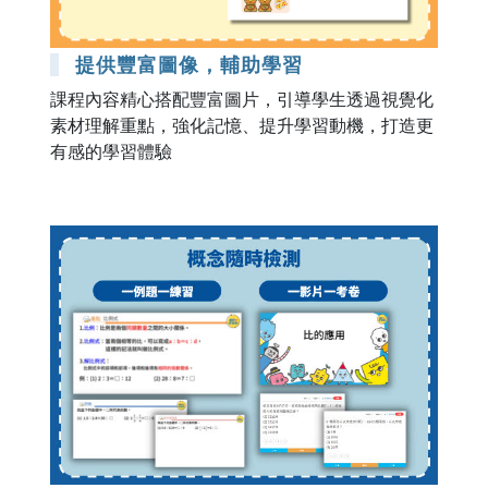
提供豐富圖像，輔助學習
課程內容精心搭配豐富圖片，引導學生透過視覺化
素材理解重點，強化記憶、提升學習動機，打造更
有感的學習體驗