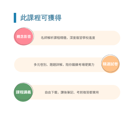
此課程可獲得