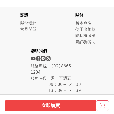
認識
關於
關於我們
版本查詢
常見問題
使用者條款
隱私權政策
防詐騙聲明
聯絡我們
服務專線：(02)8665-
1234
服務時段：週一至週五
09：00～12：30
13：30～17：30
立即購買