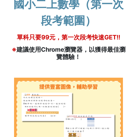
國小二上數學（第一次
段考範圍）
單科只要99元，第一次段考快速GET!!
※
建議使用Chrome瀏覽器，以獲得最佳瀏
覽體驗！