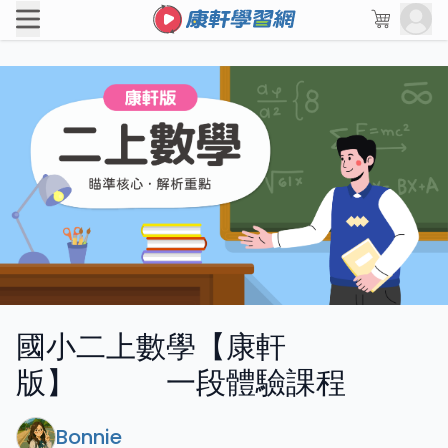
國小二上數學【康軒
版】 一段體驗課程
Bonnie