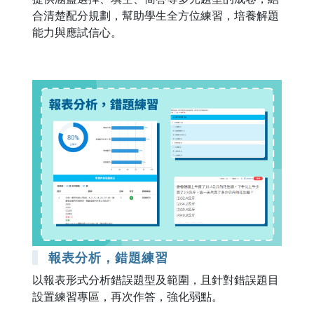
合清楚配分規劃，幫助學生全方位練習，培養解題
能力與應試信心。
報表分析，錯題練習
以報表形式分析錯誤題型及範圍，且針對錯誤題目
設置練習專區，再次作答，強化弱點。