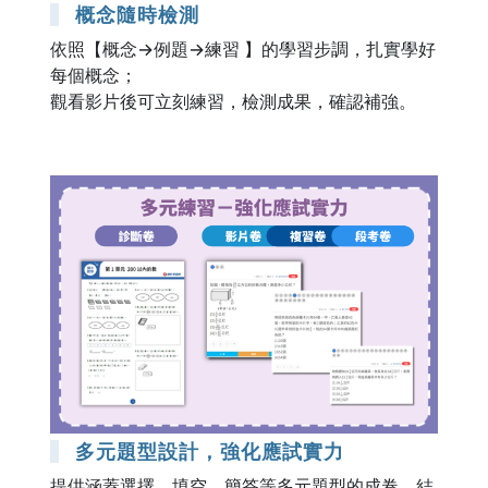
概念隨時檢測
依照【概念→例題→練習 】的學習步調，扎實學好
每個概念；
觀看影片後可立刻練習，檢測成果，確認補強。
多元題型設計，強化應試實力
提供涵蓋選擇、填空、簡答等多元題型的成卷，結