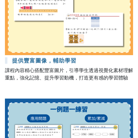
提供豐富圖像，輔助學習
課程內容精心搭配豐富圖片，引導學生透過視覺化素材理解
重點，強化記憶、提升學習動機，打造更有感的學習體驗