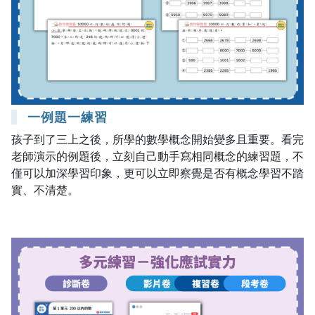
一例題一練習
孩子到了三上之後，所學的數學概念開始變多且重要。看完
老師演示的例題後，立刻自己動手寫相同概念的練習題，不
僅可以加深學習印象，更可以立即察覺是否有概念學習不踏
實、不清楚。