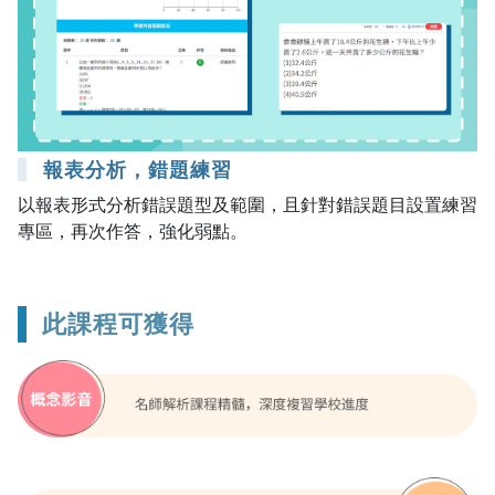
報表分析，錯題練習
以報表形式分析錯誤題型及範圍，且針對錯誤題目設置練習
專區，再次作答，強化弱點。
此課程可獲得