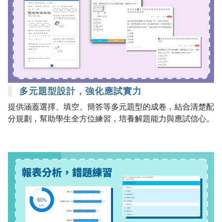
多元題型設計，強化應試實力
提供涵蓋選擇、填空、簡答等多元題型的成卷，結合清楚配
分規劃，幫助學生全方位練習，培養解題能力與應試信心。