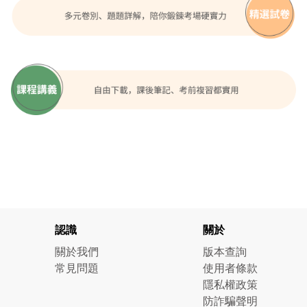
認識
關於
關於我們
版本查詢
常見問題
使用者條款
隱私權政策
防詐騙聲明