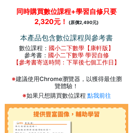
同時購買數位課程+學習自修只要
2,320元！
(原價2,490元)
本產品包含數位課程與參考書
數位課程：
國小二下數學【康軒版】
參考書：
國小二下數學 學習自修
【參考書寄送時間：下單後七個工作日】
※
建議使用Chrome瀏覽器，以獲得最佳瀏
覽體驗！
※
如果只想購買數位課程
點我前往