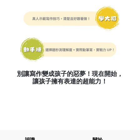
別讓寫作變成孩子的惡夢！現在開始，
讓孩子擁有表達的超能力！
認識
關於