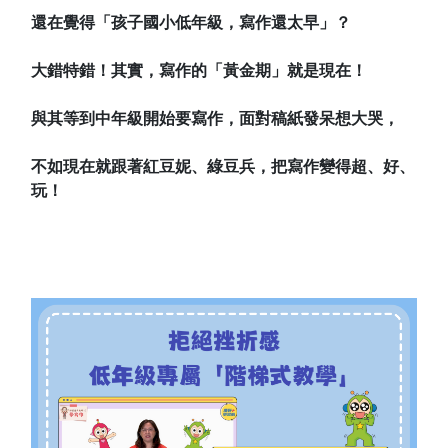
還在覺得「孩子國小低年級，寫作還太早」？
大錯特錯！其實，寫作的「黃金期」就是現在！
與其等到中年級開始要寫作，面對稿紙發呆想大哭，
不如現在就跟著紅豆妮、綠豆兵，把寫作變得超、好、
玩！