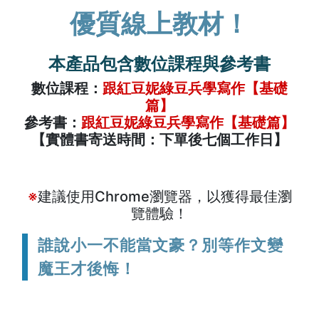
優質線上教材！
本產品包含數位課程與參考書
數位課程：
跟紅豆妮綠豆兵學寫作【基礎
篇】
參考書：
跟紅豆妮綠豆兵學寫作【基礎篇】
【實體書寄送時間：下單後七個工作日】
※
建議使用Chrome瀏覽器，以獲得最佳瀏
覽體驗！
誰說小一不能當文豪？別等作文變
魔王才後悔！