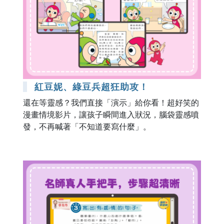
紅豆妮、綠豆兵超狂助攻！
還在等靈感？我們直接「演示」給你看！超好笑的
漫畫情境影片，讓孩子瞬間進入狀況，腦袋靈感噴
發，不再喊著「不知道要寫什麼」。