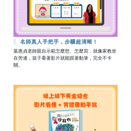
名師真人手把手，步驟超清晰！
葉惠貞老師親自示範怎麼想、怎麼寫，就像家教坐
在旁邊，孩子看著影片就能跟著動筆，完全不卡
關。