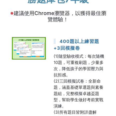
※
建議使用Chrome瀏覽器，以獲得最佳瀏
覽體驗！
400題以上練習題
+3回模擬卷
(1)隨堂驗收模式：每次隨機
10題，可重複刷題，少量多
次，降低孩子的學習壓力與
抗拒感。
(2)三回模擬試卷：全新命
題，涵蓋基礎單選題與素養
題組，完整模擬卓越盃題
型，幫助學生做好考前實戰
演練。
(3)所有題目皆附詳盡解