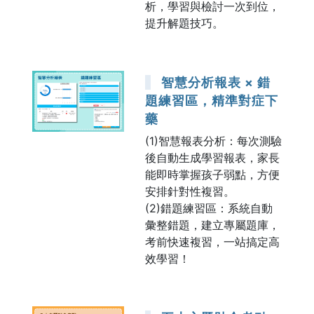
析，學習與檢討一次到位，
提升解題技巧。
智慧分析報表 × 錯
題練習區，精準對症下
藥
(1)智慧報表分析：每次測驗
後自動生成學習報表，家長
能即時掌握孩子弱點，方便
安排針對性複習。
(2)錯題練習區：系統自動
彙整錯題，建立專屬題庫，
考前快速複習，一站搞定高
效學習！