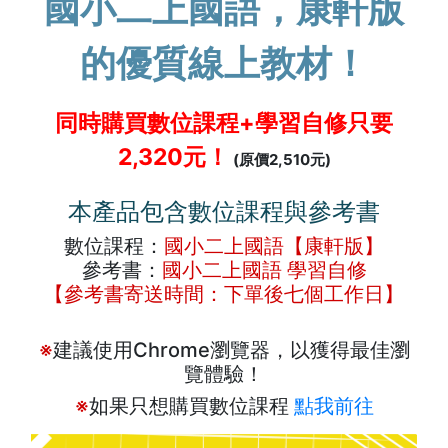
國小二上國語，康軒版
的優質線上教材！
同時購買數位課程+學習自修只要
2,320元！
(原價2,510元)
本產品包含數位課程與參考書
數位課程：
國小二上國語【康軒版】
參考書：
國小二上國語 學習自修
【參考書寄送時間：下單後七個工作日】
※
建議使用Chrome瀏覽器，以獲得最佳瀏
覽體驗！
※
如果只想購買數位課程
點我前往