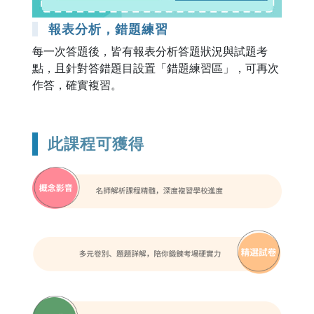
報表分析，錯題練習
每一次答題後，皆有報表分析答題狀況與試題考
點，且針對答錯題目設置「錯題練習區」，可再次
作答，確實複習。
此課程可獲得