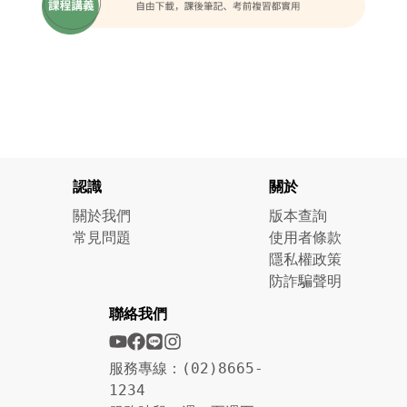
認識
關於
關於我們
版本查詢
常見問題
使用者條款
隱私權政策
防詐騙聲明
聯絡我們
服務專線：(02)8665-
1234