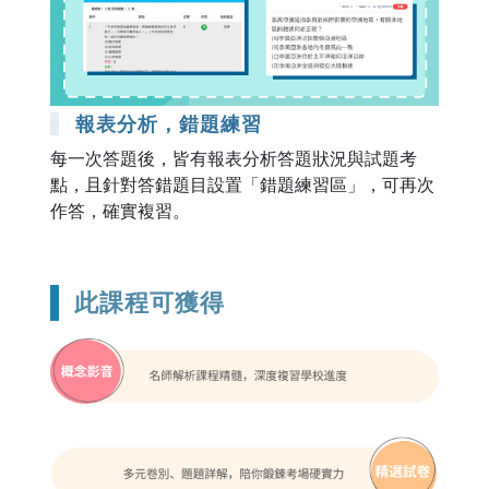
報表分析，錯題練習
每一次答題後，皆有報表分析答題狀況與試題考
點，且針對答錯題目設置「錯題練習區」，可再次
作答，確實複習。
此課程可獲得