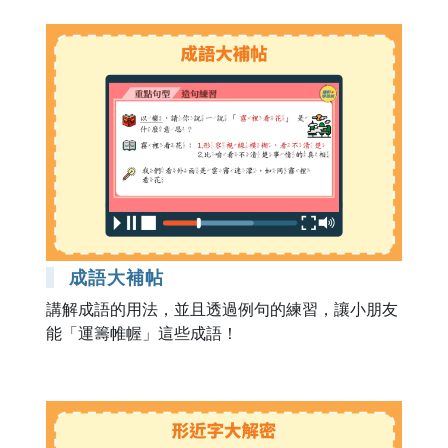
成語大補帖
講解成語的用法，並且透過例句的練習，讓小朋友
能「運籌帷幄」這些成語！