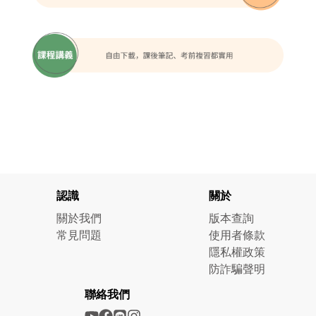
認識
關於
關於我們
版本查詢
常見問題
使用者條款
隱私權政策
防詐騙聲明
聯絡我們