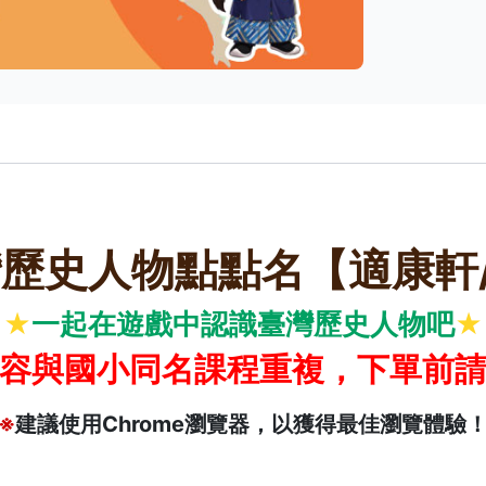
歷史人物點點名【適康軒
一起在遊戲中認識臺灣歷史人物吧
★
★
容與國小同名課程重複，下單前
※
建議使用Chrome瀏覽器，以獲得最佳瀏覽體驗