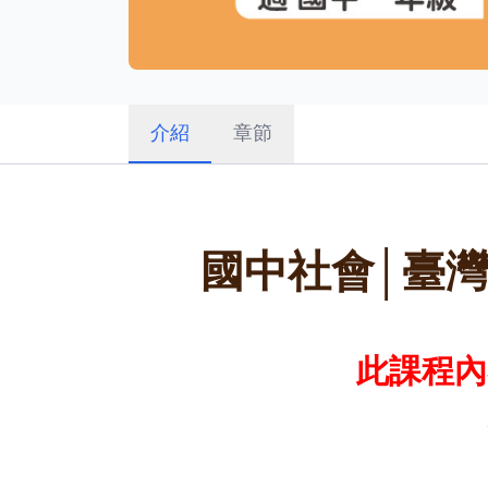
介紹
章節
國中社會│臺灣
此課程內