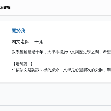
本查詢
關於我
國文老師 王健
教學經驗超過十年，大學徘徊於中文與歷史學之間，希望
【老師說...】
相信語文是認識世界的媒介，文學是心靈層次的受器，期