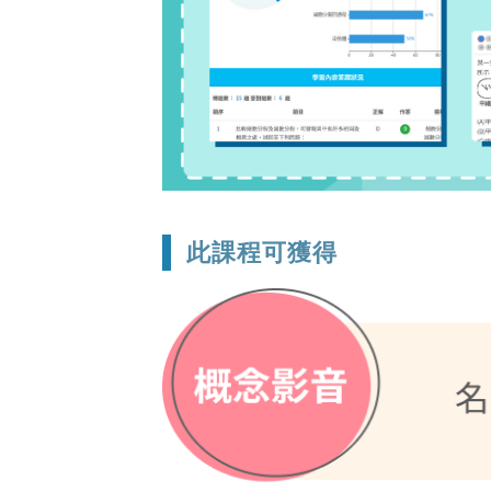
此課程可獲得