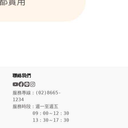
聯絡我們
服務專線：(02)8665-
1234
服務時段：週一至週五
09：00～12：30
13：30～17：30