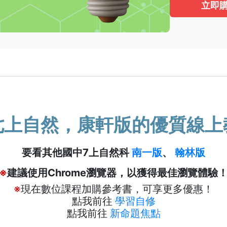
立即
七上自然，康軒版的優質線上
要看其他國中7上自然科
南一版
、
翰林版
※
建議使用Chrome瀏覽器，以獲得最佳瀏覽體驗
※
現在數位課程加購參考書，可享更多優惠！
點我前往
學習自修
點我前往
新命題焦點