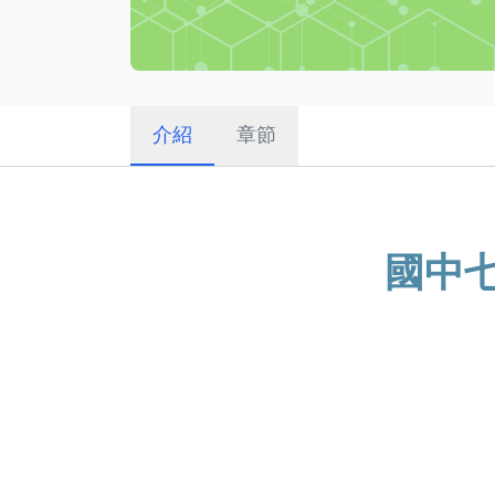
介紹
章節
國中