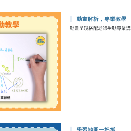
動畫解析，專業教學
動畫呈現搭配老師生動專業講
學習地圖一把抓