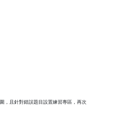
圍，且針對錯誤題目設置練習專區，再次