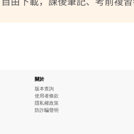
關於
版本查詢
使用者條款
隱私權政策
防詐騙聲明