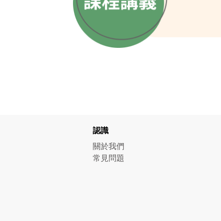
認識
關於我們
常見問題