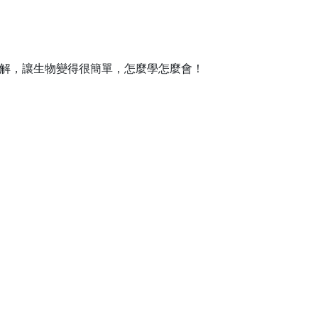
解，讓生物變得很簡單，怎麼學怎麼會！