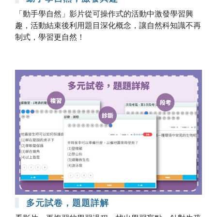
「動手學自然」影片從可操作式的活動中激發學習興
趣，活動結束後利用題目深化概念，讓自然科知識不再
制式，學習更自然！
多元試卷，題題詳解