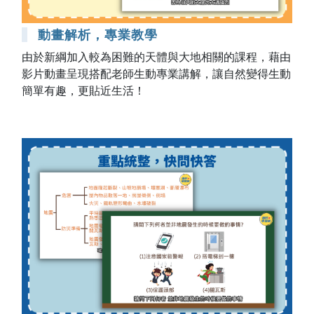
動畫解析，專業教學
由於新綱加入較為困難的天體與大地相關的課程，藉由
影片動畫呈現搭配老師生動專業講解，讓自然變得生動
簡單有趣，更貼近生活！