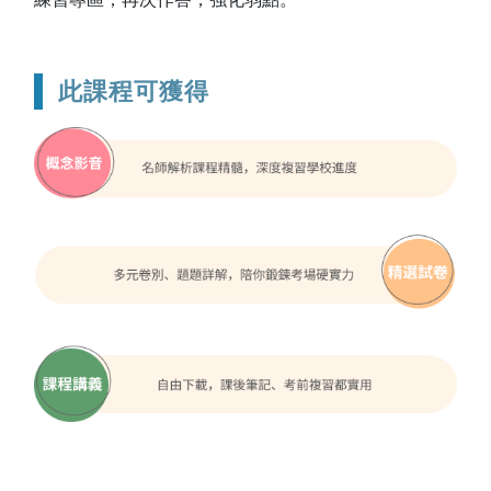
此課程可獲得