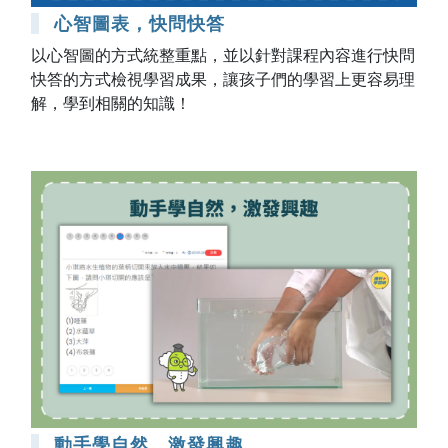
心智圖表，快問快答
以心智圖的方式統整重點，並以針對課程內容進行快問
快答的方式檢視學習成果，讓孩子們的學習上更容易理
解，學到相關的知識！
動手學自然，激發興趣