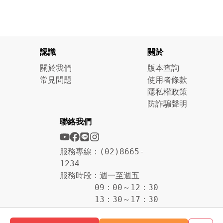
認識
關於
關於我們
版本查詢
常見問題
使用者條款
隱私權政策
防詐騙聲明
聯絡我們
服務專線：(02)8665-
1234
服務時段：週一至週五
09：00～12：30
13：30～17：30