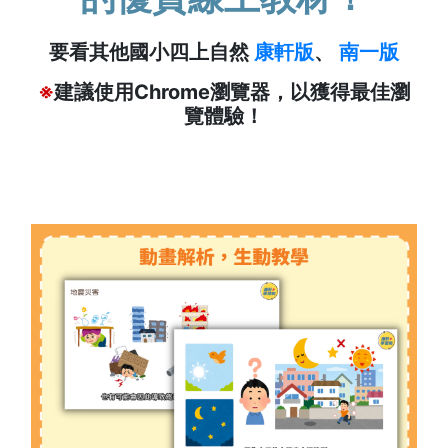
要看其他國小四上自然
康軒版
、
南一版
※
建議使用Chrome瀏覽器，以獲得最佳瀏
覽體驗！