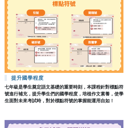
提升國學程度
七年級是學生奠定語文基礎的重要時刻，本課程針對標點符
號進行補充，提升學生們的國學程度，培植作文素養，使學
生面對未來考試時，對於標點符號的掌握能運用自如！