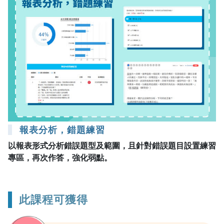
報表分析，錯題練習
以報表形式分析錯誤題型及範圍，且針對錯誤題目設置練習
專區，再次作答，強化弱點。
此課程可獲得