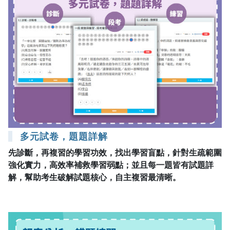
多元試卷，題題詳解
先診斷，再複習的學習功效，找出學習盲點，針對生疏範圍
強化實力，高效率補救學習弱點；並且每一題皆有試題詳
解，幫助考生破解試題核心，自主複習最清晰。