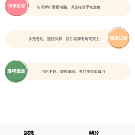
認識
關於