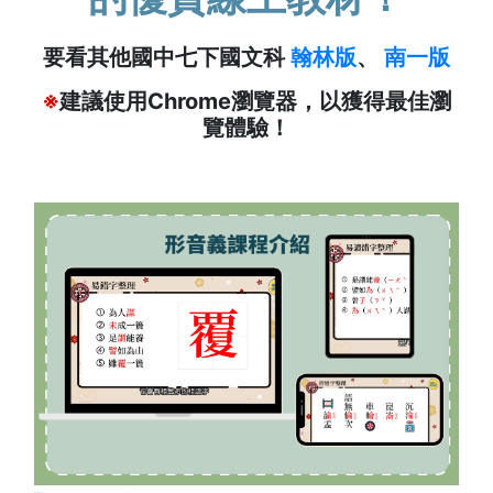
要看其他國中七下國文科
翰林版
、
南一版
※
建議使用Chrome瀏覽器，以獲得最佳瀏
覽體驗！