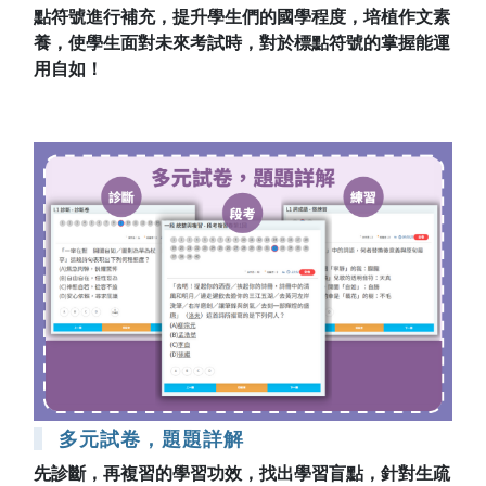
點符號進行補充，提升學生們的國學程度，培植作文素
養，使學生面對未來考試時，對於標點符號的掌握能運
用自如！
多元試卷，題題詳解
先診斷，再複習的學習功效，找出學習盲點，針對生疏