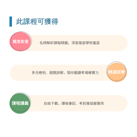
此課程可獲得