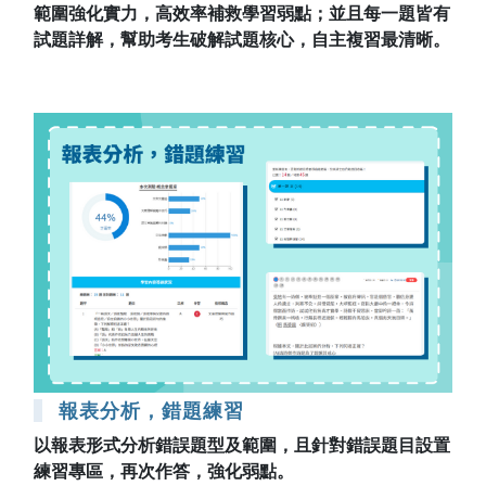
範圍強化實力，高效率補救學習弱點；並且每一題皆有
試題詳解，幫助考生破解試題核心，自主複習最清晰。
報表分析，錯題練習
以報表形式分析錯誤題型及範圍，且針對錯誤題目設置
練習專區，再次作答，強化弱點。