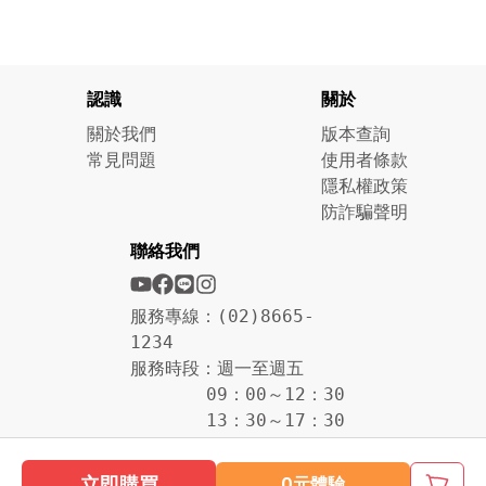
認識
關於
關於我們
版本查詢
常見問題
使用者條款
隱私權政策
防詐騙聲明
聯絡我們
服務專線：(02)8665-
1234
服務時段：週一至週五
09：00～12：30
13：30～17：30
立即購買
0元體驗