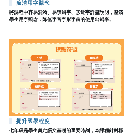
釐清用字觀念
將課程中容易混淆、易讀錯字、形近字詳盡說明，釐清
學生用字觀念，降低字音字形字義的使用出錯率。
提升國學程度
七年級是學生奠定語文基礎的重要時刻，本課程針對標