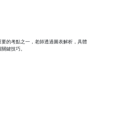
重要的考點之一，老師透過圖表解析，具體
圖關鍵技巧。