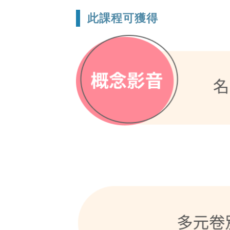
此課程可獲得