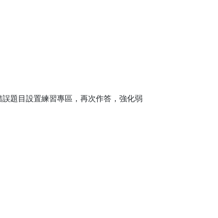
錯誤題目設置練習專區，再次作答，強化弱