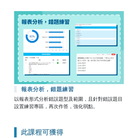
報表分析，錯題練習
以報表形式分析錯誤題型及範圍，且針對錯誤題目
設置練習專區，再次作答，強化弱點。
此課程可獲得