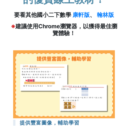
要看其他國小二下數學
康軒版
、
翰林版
※
建議使用Chrome瀏覽器，以獲得最佳瀏
覽體驗！
提供豐富圖像，輔助學習