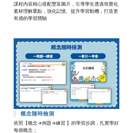
課程內容精心搭配豐富圖片，引導學生透過視覺化
素材理解重點，強化記憶、提升學習動機，打造更
有感的學習體驗
概念隨時檢測
依照【概念→例題→練習 】的學習步調，扎實學好
每個概念；