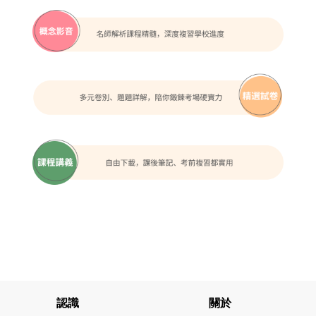
認識
關於