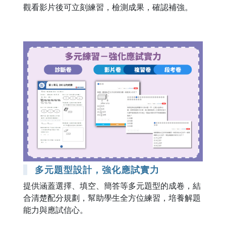
觀看影片後可立刻練習，檢測成果，確認補強。
多元題型設計，強化應試實力
提供涵蓋選擇、填空、簡答等多元題型的成卷，結
合清楚配分規劃，幫助學生全方位練習，培養解題
能力與應試信心。