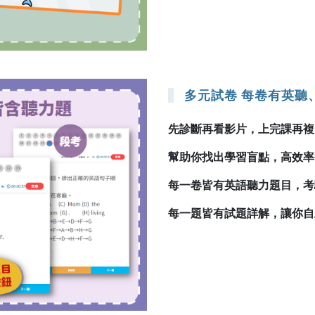
多元試卷 每卷有英聽
先診斷再看影片，上完課再複
幫助你找出學習盲點，高效率
每一卷皆有英語聽力題目，考
每一題皆有試題詳解，讓你自