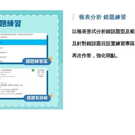
報表分析 錯題練習
以報表形式分析錯誤題型及範
且針對錯誤題目設置練習專區
再次作答，強化弱點。