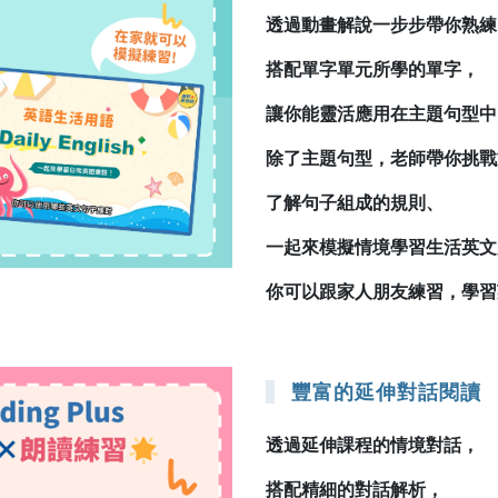
透過動畫解說一步步帶你熟練
搭配單字單元所學的單字，
讓你能靈活應用在主題句型中
除了主題句型，老師帶你挑戰
了解句子組成的規則、
一起來模擬情境學習生活英文
你可以跟家人朋友練習，學習
豐富的延伸對話閱讀
透過延伸課程的情境對話，
搭配精細的對話解析，