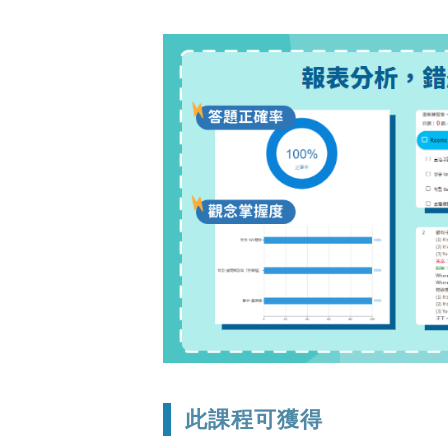
此課程可獲得