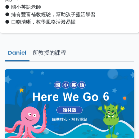
● 國小英語老師
● 擁有豐富補教經驗，幫助孩子靈活學習
● 口吻清晰，教學風格活潑易懂
Daniel
所教授的課程