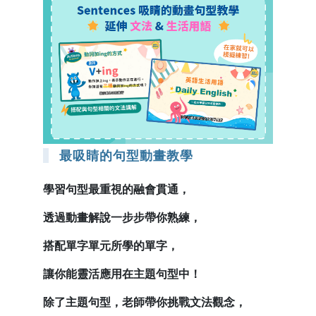
最吸睛的句型動畫教學
學習句型最重視的融會貫通，
透過動畫解說一步步帶你熟練，
搭配單字單元所學的單字，
讓你能靈活應用在主題句型中！
除了主題句型，老師帶你挑戰文法觀念，