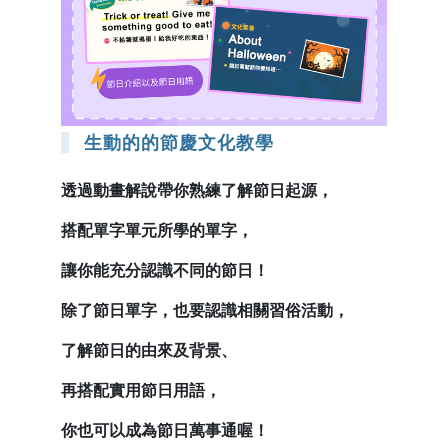
生動的的節慶文化教學
透過動畫解說帶你熟練了解節日起源，
搭配單字單元所學的單字，
讓你能充分認識不同的節日！
除了節日單字，也要認識相關習俗活動，
了解節日的由來及背景、
再搭配實用節日用語，
你也可以成為節日萬事通喔！