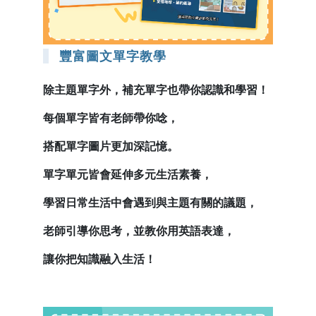
豐富圖文單字教學
除主題單字外，補充單字也帶你認識和學習！
每個單字皆有老師帶你唸，
搭配單字圖片更加深記憶。
單字單元皆會延伸多元生活素養，
學習日常生活中會遇到與主題有關的議題，
老師引導你思考，並教你用英語表達，
讓你把知識融入生活！