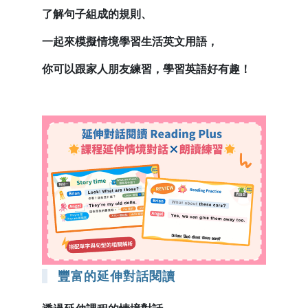
了解句子組成的規則、
一起來模擬情境學習生活英文用語，
你可以跟家人朋友練習，學習英語好有趣！
豐富的延伸對話閱讀