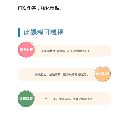
再次作答，強化弱點。
此課程可獲得