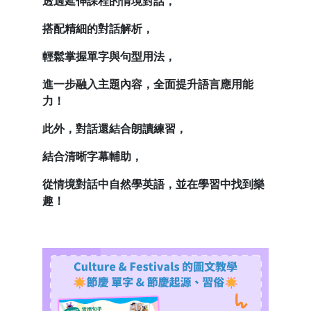
透過延伸課程的情境對話，
搭配精細的對話解析，
輕鬆掌握單字與句型用法，
進一步融入主題內容，全面提升語言應用能
力！
此外，對話還結合朗讀練習，
結合清晰字幕輔助，
從情境對話中自然學英語，並在學習中找到樂
趣！