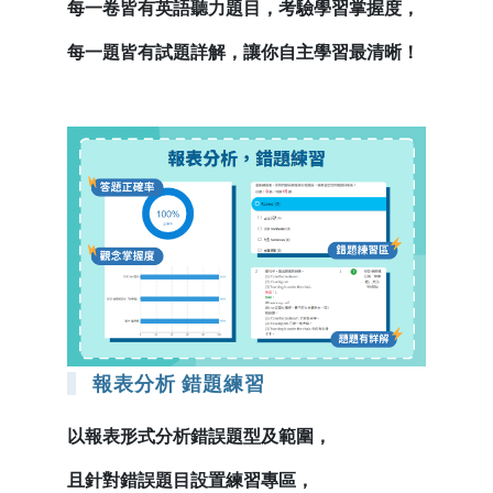
每一卷皆有英語聽力題目，考驗學習掌握度，
每一題皆有試題詳解，讓你自主學習最清晰！
報表分析 錯題練習
以報表形式分析錯誤題型及範圍，
且針對錯誤題目設置練習專區，