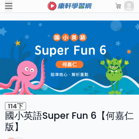
114下
國小英語Super Fun 6【何嘉仁
版】