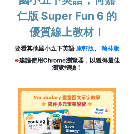
仁版 Super Fun 6 的
優質線上教材！
要看其他國小五下英語
康軒版
、
翰林版
※
建議使用Chrome瀏覽器，以獲得最佳
瀏覽體驗！