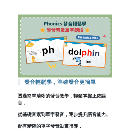
發音輕鬆學，準確發音更簡單
透過簡單清晰的發音教學，輕鬆掌握正確語
音，
從基礎音素到單字發音，逐步提升語音能力。
配有精確的單字發音動畫指導，