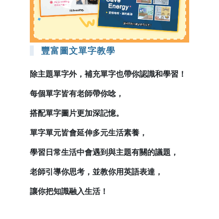
豐富圖文單字教學
除主題單字外，補充單字也帶你認識和學習！
每個單字皆有老師帶你唸，
搭配單字圖片更加深記憶。
單字單元皆會延伸多元生活素養，
學習日常生活中會遇到與主題有關的議題，
老師引導你思考，並教你用英語表達，
讓你把知識融入生活！