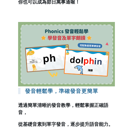
你也可以成為節日萬事通喔！
發音輕鬆學，準確發音更簡單
透過簡單清晰的發音教學，輕鬆掌握正確語
音，
從基礎音素到單字發音，逐步提升語音能力。