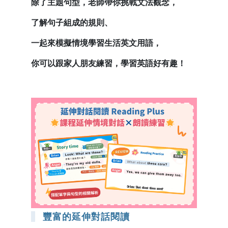
除了主題句型，老師帶你挑戰文法觀念，
了解句子組成的規則、
一起來模擬情境學習生活英文用語，
你可以跟家人朋友練習，學習英語好有趣！
豐富的延伸對話閱讀