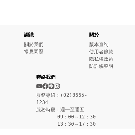
認識
關於
關於我們
版本查詢
常見問題
使用者條款
隱私權政策
防詐騙聲明
聯絡我們
服務專線：(02)8665-
1234
服務時段：週一至週五
09：00～12：30
13：30～17：30