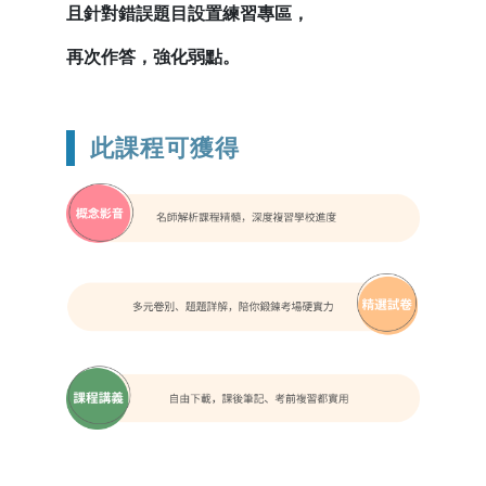
且針對錯誤題目設置練習專區，
再次作答，強化弱點。
此課程可獲得