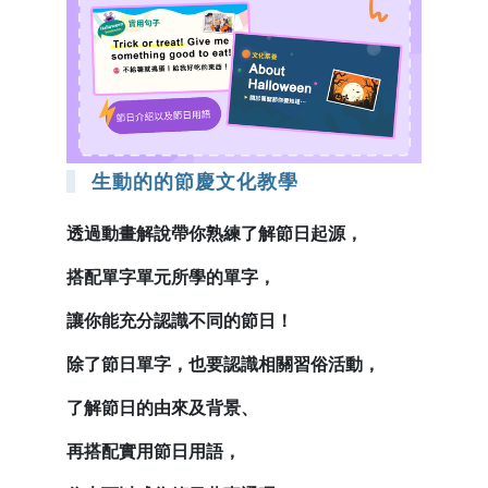
生動的的節慶文化教學
透過動畫解說帶你熟練了解節日起源，
搭配單字單元所學的單字，
讓你能充分認識不同的節日！
除了節日單字，也要認識相關習俗活動，
了解節日的由來及背景、
再搭配實用節日用語，