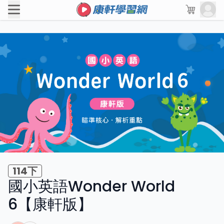
114下
國小英語Wonder World
6【康軒版】