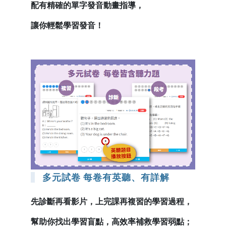
配有精確的單字發音動畫指導，
讓你輕鬆學習發音！
多元試卷 每卷有英聽、有詳解
先診斷再看影片，上完課再複習的學習過程，
幫助你找出學習盲點，高效率補救學習弱點；