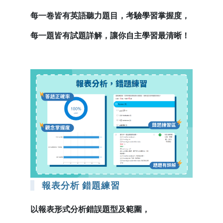
每一卷皆有英語聽力題目，考驗學習掌握度，
每一題皆有試題詳解，讓你自主學習最清晰！
報表分析 錯題練習
以報表形式分析錯誤題型及範圍，