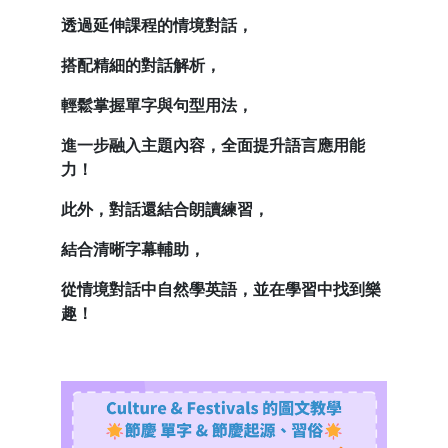
透過延伸課程的情境對話，
搭配精細的對話解析，
輕鬆掌握單字與句型用法，
進一步融入主題內容，全面提升語言應用能
力！
此外，對話還結合朗讀練習，
結合清晰字幕輔助，
從情境對話中自然學英語，並在學習中找到樂
趣！